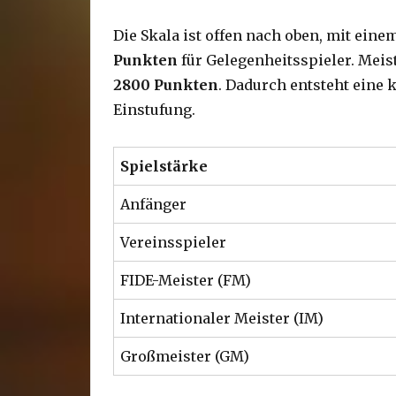
Die Skala ist offen nach oben, mit ein
Punkten
für Gelegenheitsspieler. Meis
2800 Punkten
. Dadurch entsteht eine 
Einstufung.
Spielstärke
Anfänger
Vereinsspieler
FIDE-Meister (FM)
Internationaler Meister (IM)
Großmeister (GM)