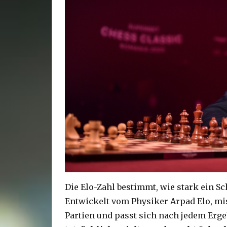
Die Elo-Zahl bestimmt, wie stark ein Sc
Entwickelt vom Physiker Arpad Elo, mis
Partien und passt sich nach jedem Erge