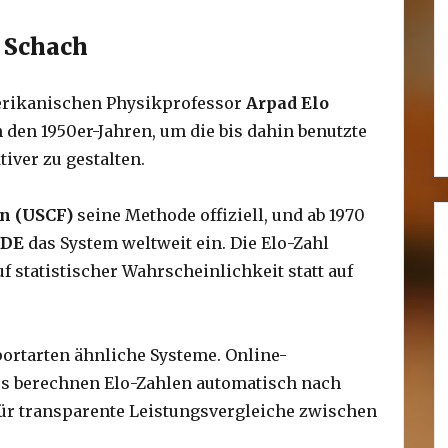
m Schach
erikanischen Physikprofessor
Arpad Elo
n den 1950er-Jahren, um die bis dahin benutzte
iver zu gestalten.
on (USCF)
seine Methode offiziell, und ab 1970
IDE
das System weltweit ein. Die Elo-Zahl
f statistischer Wahrscheinlichkeit statt auf
portarten ähnliche Systeme. Online-
ss berechnen Elo-Zahlen automatisch nach
für transparente Leistungsvergleiche zwischen