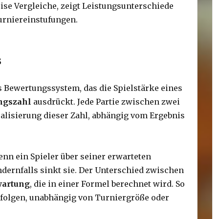
ise Vergleiche, zeigt Leistungsunterschiede
Turniereinstufungen.
s
 Bewertungssystem, das die Spielstärke eines
ngszahl
ausdrückt. Jede Partie zwischen zwei
ualisierung dieser Zahl, abhängig vom Ergebnis
enn ein Spieler über seiner erwarteten
andernfalls sinkt sie. Der Unterschied zwischen
artung
, die in einer Formel berechnet wird. So
rfolgen, unabhängig von Turniergröße oder