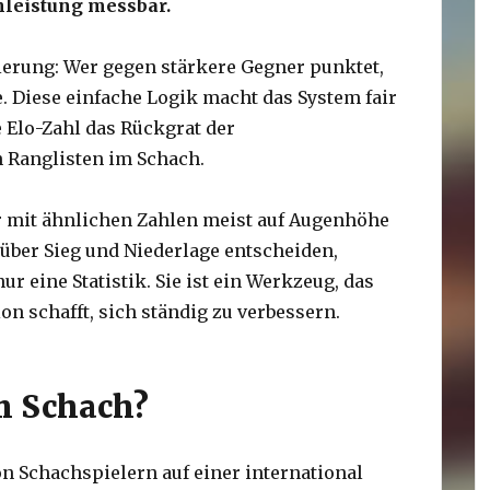
hleistung messbar.
tierung: Wer gegen stärkere Gegner punktet,
te. Diese einfache Logik macht das System fair
e Elo-Zahl das Rückgrat der
n Ranglisten im Schach.
r mit ähnlichen Zahlen meist auf Augenhöhe
über Sieg und Niederlage entscheiden,
ur eine Statistik. Sie ist ein Werkzeug, das
on schafft, sich ständig zu verbessern.
im Schach?
on Schachspielern auf einer international