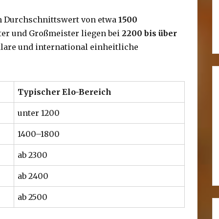
em Durchschnittswert von etwa
1500
ter und Großmeister liegen bei
2200 bis über
klare und international einheitliche
Typischer Elo-Bereich
unter 1200
1400–1800
ab 2300
ab 2400
ab 2500