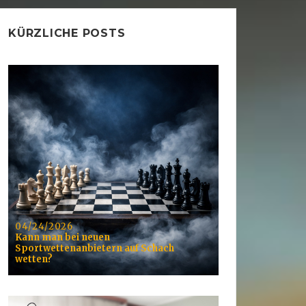
KÜRZLICHE POSTS
04/24/2026
Kann man bei neuen
Sportwettenanbietern auf Schach
wetten?