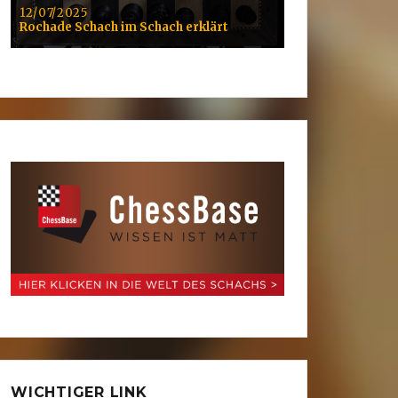
12/07/2025
Rochade Schach im Schach erklärt
WICHTIGER LINK