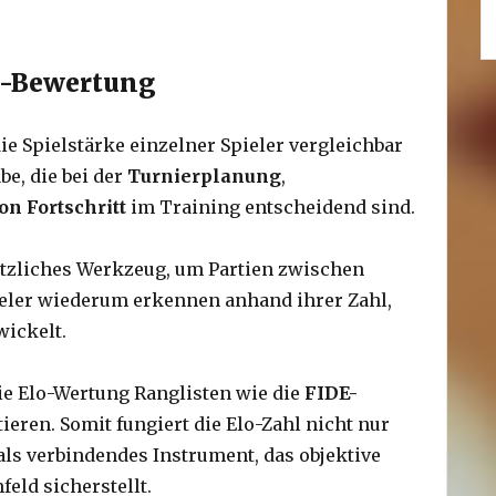
o-Bewertung
die Spielstärke einzelner Spieler vergleichbar
be, die bei der
Turnierplanung
,
n Fortschritt
im Training entscheidend sind.
nützliches Werkzeug, um Partien zwischen
eler wiederum erkennen anhand ihrer Zahl,
wickelt.
ie Elo-Wertung Ranglisten wie die
FIDE-
ntieren. Somit fungiert die Elo-Zahl nicht nur
ls verbindendes Instrument, das objektive
eld sicherstellt.