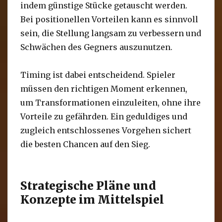
indem günstige Stücke getauscht werden.
Bei positionellen Vorteilen kann es sinnvoll
sein, die Stellung langsam zu verbessern und
Schwächen des Gegners auszunutzen.
Timing ist dabei entscheidend. Spieler
müssen den richtigen Moment erkennen,
um Transformationen einzuleiten, ohne ihre
Vorteile zu gefährden. Ein geduldiges und
zugleich entschlossenes Vorgehen sichert
die besten Chancen auf den Sieg.
Strategische Pläne und
Konzepte im Mittelspiel