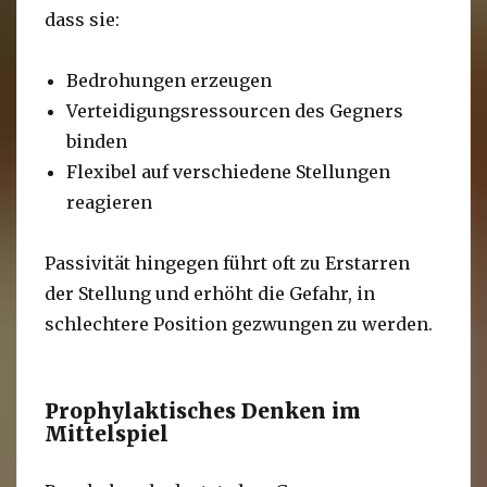
dass sie:
Bedrohungen erzeugen
Verteidigungsressourcen des Gegners
binden
Flexibel auf verschiedene Stellungen
reagieren
Passivität hingegen führt oft zu Erstarren
der Stellung und erhöht die Gefahr, in
schlechtere Position gezwungen zu werden.
Prophylaktisches Denken im
Mittelspiel