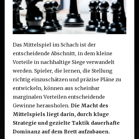
Das Mittelspiel im Schach ist der
entscheidende Abschnitt, in dem kleine
Vorteile in nachhaltige Siege verwandelt
werden. Spieler, die lernen, die Stellung
richtig einzuschätzen und präzise Pläne zu
entwickeln, können aus scheinbar
marginalen Vorteilen entscheidende
Gewinne herausholen.
Die Macht des
Mittelspiels liegt darin, durch kluge
Strategie und gezielte Taktik dauerhafte
Dominanz auf dem Brett aufzubauen.