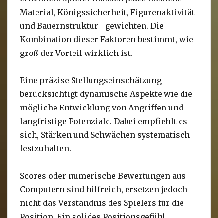
Material, Königssicherheit, Figurenaktivität
und Bauernstruktur—gewichten. Die
Kombination dieser Faktoren bestimmt, wie
groß der Vorteil wirklich ist.
Eine präzise Stellungseinschätzung
berücksichtigt dynamische Aspekte wie die
mögliche Entwicklung von Angriffen und
langfristige Potenziale. Dabei empfiehlt es
sich, Stärken und Schwächen systematisch
festzuhalten.
Scores oder numerische Bewertungen aus
Computern sind hilfreich, ersetzen jedoch
nicht das Verständnis des Spielers für die
Position. Ein solides Positionsgefühl