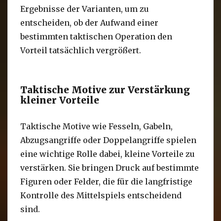
Ergebnisse der Varianten, um zu
entscheiden, ob der Aufwand einer
bestimmten taktischen Operation den
Vorteil tatsächlich vergrößert.
Taktische Motive zur Verstärkung
kleiner Vorteile
Taktische Motive wie Fesseln, Gabeln,
Abzugsangriffe oder Doppelangriffe spielen
eine wichtige Rolle dabei, kleine Vorteile zu
verstärken. Sie bringen Druck auf bestimmte
Figuren oder Felder, die für die langfristige
Kontrolle des Mittelspiels entscheidend
sind.