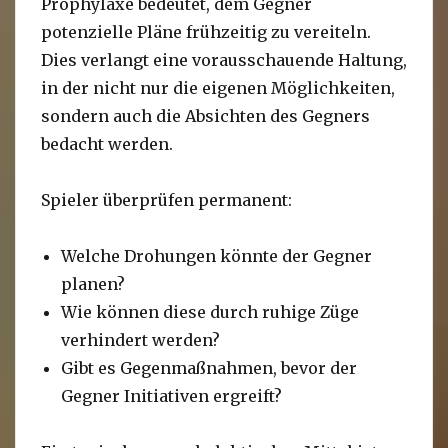
Prophylaxe bedeutet, dem Gegner
potenzielle Pläne frühzeitig zu vereiteln.
Dies verlangt eine vorausschauende Haltung,
in der nicht nur die eigenen Möglichkeiten,
sondern auch die Absichten des Gegners
bedacht werden.
Spieler überprüfen permanent:
Welche Drohungen könnte der Gegner
planen?
Wie können diese durch ruhige Züge
verhindert werden?
Gibt es Gegenmaßnahmen, bevor der
Gegner Initiativen ergreift?