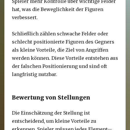
Spieler mehr Kontrolle über wichtige Felder
hat, was die Beweglichkeit der Figuren
verbessert.
Schließlich zählen schwache Felder oder
schlecht positionierte Figuren des Gegners
als kleine Vorteile, die Ziel von Angriffen
werden können. Diese Vorteile entstehen aus
der falschen Positionierung und sind oft
langfristig nutzbar.
Bewertung von Stellungen
Die Einschätzung der Stellung ist
entscheidend, um kleine Vorteile zu
erkennen. Spieler müssen jedes Element—