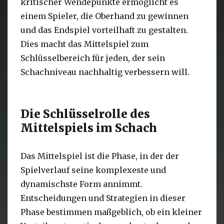
kritischer Wendepunkte ermöglicht es
einem Spieler, die Oberhand zu gewinnen
und das Endspiel vorteilhaft zu gestalten.
Dies macht das Mittelspiel zum
Schlüsselbereich für jeden, der sein
Schachniveau nachhaltig verbessern will.
Die Schlüsselrolle des
Mittelspiels im Schach
Das Mittelspiel ist die Phase, in der der
Spielverlauf seine komplexeste und
dynamischste Form annimmt.
Entscheidungen und Strategien in dieser
Phase bestimmen maßgeblich, ob ein kleiner