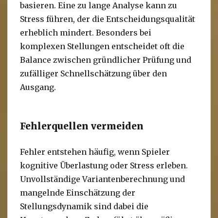
basieren. Eine zu lange Analyse kann zu
Stress führen, der die Entscheidungsqualität
erheblich mindert. Besonders bei
komplexen Stellungen entscheidet oft die
Balance zwischen gründlicher Prüfung und
zufälliger Schnellschätzung über den
Ausgang.
Fehlerquellen vermeiden
Fehler entstehen häufig, wenn Spieler
kognitive Überlastung oder Stress erleben.
Unvollständige Variantenberechnung und
mangelnde Einschätzung der
Stellungsdynamik sind dabei die