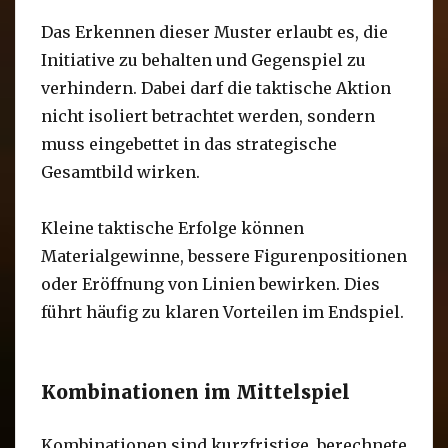
Das Erkennen dieser Muster erlaubt es, die
Initiative zu behalten und Gegenspiel zu
verhindern. Dabei darf die taktische Aktion
nicht isoliert betrachtet werden, sondern
muss eingebettet in das strategische
Gesamtbild wirken.
Kleine taktische Erfolge können
Materialgewinne, bessere Figurenpositionen
oder Eröffnung von Linien bewirken. Dies
führt häufig zu klaren Vorteilen im Endspiel.
Kombinationen im Mittelspiel
Kombinationen sind kurzfristige, berechnete