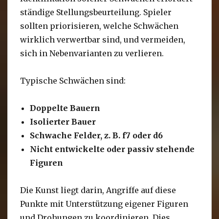
ständige Stellungsbeurteilung. Spieler
sollten priorisieren, welche Schwächen
wirklich verwertbar sind, und vermeiden,
sich in Nebenvarianten zu verlieren.
Typische Schwächen sind:
Doppelte Bauern
Isolierter Bauer
Schwache Felder, z. B. f7 oder d6
Nicht entwickelte oder passiv stehende
Figuren
Die Kunst liegt darin, Angriffe auf diese
Punkte mit Unterstützung eigener Figuren
und Drohungen zu koordinieren. Dies