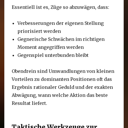
Essentiell ist es, Züge so abzuwägen, dass:
Verbesserungen der eigenen Stellung
priorisiert werden
Gegnerische Schwächen im richtigen
Moment angegriffen werden
Gegenspiel unterbunden bleibt
Obendrein sind Umwandlungen von kleinen
Vorteilen zu dominanten Positionen oft das
Ergebnis rationaler Geduld und der exakten
Abwägung, wann welche Aktion das beste
Resultat liefert.
Taktische Werkzeuge zur