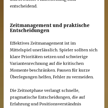
entscheidend.
Zeitmanagement und praktische
Entscheidungen
Effektives Zeitmanagement ist im
Mittelspiel unerlässlich. Spieler sollten sich
klare Prioritäten setzen und schwierige
Variantenrechnung auf die kritischen
Momente beschränken. Pausen für kurze
Überlegungen helfen, Fehler zu vermeiden.
Die Zeitnotphase verlangt schnelle,
pragmatische Entscheidungen, die auf
Erfahrung und Positionsverständnis