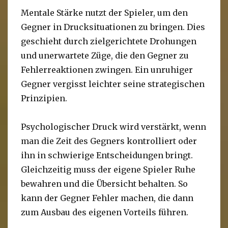
Mentale Stärke nutzt der Spieler, um den
Gegner in Drucksituationen zu bringen. Dies
geschieht durch zielgerichtete Drohungen
und unerwartete Züge, die den Gegner zu
Fehlerreaktionen zwingen. Ein unruhiger
Gegner vergisst leichter seine strategischen
Prinzipien.
Psychologischer Druck wird verstärkt, wenn
man die Zeit des Gegners kontrolliert oder
ihn in schwierige Entscheidungen bringt.
Gleichzeitig muss der eigene Spieler Ruhe
bewahren und die Übersicht behalten. So
kann der Gegner Fehler machen, die dann
zum Ausbau des eigenen Vorteils führen.