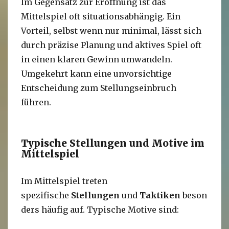
Im Gegensatz zur Eröffnung ist das
Mittelspiel oft situationsabhängig. Ein
Vorteil, selbst wenn nur minimal, lässt sich
durch präzise Planung und aktives Spiel oft
in einen klaren Gewinn umwandeln.
Umgekehrt kann eine unvorsichtige
Entscheidung zum Stellungseinbruch
führen.
Typische Stellungen und Motive im
Mittelspiel
Im Mittelspiel treten
spezifische
Stellungen
und
Taktiken
beson
ders häufig auf. Typische Motive sind: