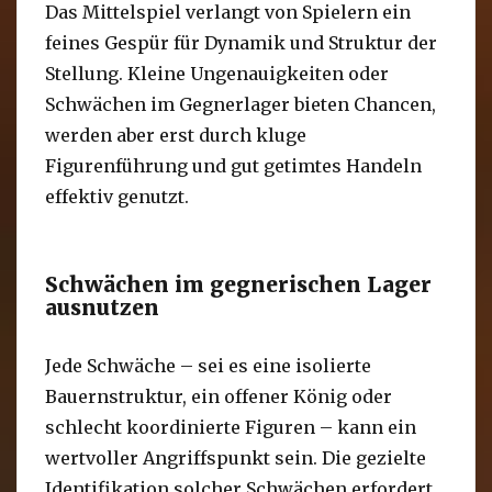
Das Mittelspiel verlangt von Spielern ein
feines Gespür für Dynamik und Struktur der
Stellung. Kleine Ungenauigkeiten oder
Schwächen im Gegnerlager bieten Chancen,
werden aber erst durch kluge
Figurenführung und gut getimtes Handeln
effektiv genutzt.
Schwächen im gegnerischen Lager
ausnutzen
Jede Schwäche – sei es eine isolierte
Bauernstruktur, ein offener König oder
schlecht koordinierte Figuren – kann ein
wertvoller Angriffspunkt sein. Die gezielte
Identifikation solcher Schwächen erfordert