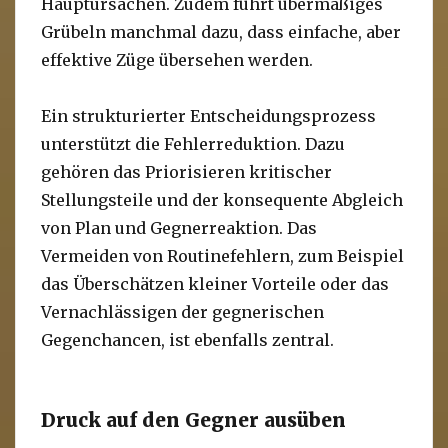
Hauptursachen. Zudem führt übermäßiges
Grübeln manchmal dazu, dass einfache, aber
effektive Züge übersehen werden.
Ein strukturierter Entscheidungsprozess
unterstützt die Fehlerreduktion. Dazu
gehören das Priorisieren kritischer
Stellungsteile und der konsequente Abgleich
von Plan und Gegnerreaktion. Das
Vermeiden von Routinefehlern, zum Beispiel
das Überschätzen kleiner Vorteile oder das
Vernachlässigen der gegnerischen
Gegenchancen, ist ebenfalls zentral.
Druck auf den Gegner ausüben