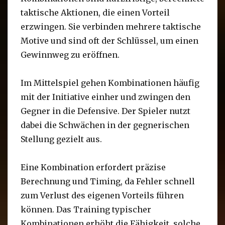
taktische Aktionen, die einen Vorteil
erzwingen. Sie verbinden mehrere taktische
Motive und sind oft der Schlüssel, um einen
Gewinnweg zu eröffnen.
Im Mittelspiel gehen Kombinationen häufig
mit der Initiative einher und zwingen den
Gegner in die Defensive. Der Spieler nutzt
dabei die Schwächen in der gegnerischen
Stellung gezielt aus.
Eine Kombination erfordert präzise
Berechnung und Timing, da Fehler schnell
zum Verlust des eigenen Vorteils führen
können. Das Training typischer
Kombinationen erhöht die Fähigkeit, solche