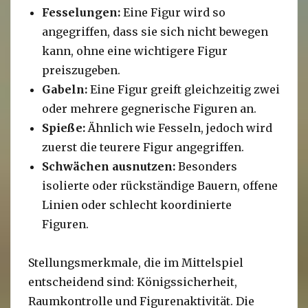
Fesselungen:
Eine Figur wird so
angegriffen, dass sie sich nicht bewegen
kann, ohne eine wichtigere Figur
preiszugeben.
Gabeln:
Eine Figur greift gleichzeitig zwei
oder mehrere gegnerische Figuren an.
Spieße:
Ähnlich wie Fesseln, jedoch wird
zuerst die teurere Figur angegriffen.
Schwächen ausnutzen:
Besonders
isolierte oder rückständige Bauern, offene
Linien oder schlecht koordinierte
Figuren.
Stellungsmerkmale, die im Mittelspiel
entscheidend sind: Königssicherheit,
Raumkontrolle und Figurenaktivität. Die