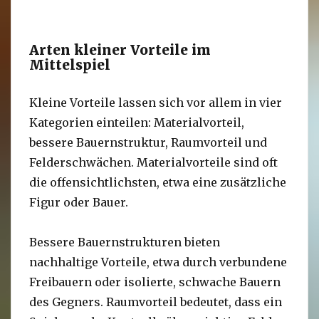
Arten kleiner Vorteile im
Mittelspiel
Kleine Vorteile lassen sich vor allem in vier
Kategorien einteilen: Materialvorteil,
bessere Bauernstruktur, Raumvorteil und
Felderschwächen. Materialvorteile sind oft
die offensichtlichsten, etwa eine zusätzliche
Figur oder Bauer.
Bessere Bauernstrukturen bieten
nachhaltige Vorteile, etwa durch verbundene
Freibauern oder isolierte, schwache Bauern
des Gegners. Raumvorteil bedeutet, dass ein