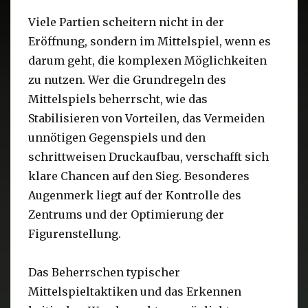
Viele Partien scheitern nicht in der
Eröffnung, sondern im Mittelspiel, wenn es
darum geht, die komplexen Möglichkeiten
zu nutzen. Wer die Grundregeln des
Mittelspiels beherrscht, wie das
Stabilisieren von Vorteilen, das Vermeiden
unnötigen Gegenspiels und den
schrittweisen Druckaufbau, verschafft sich
klare Chancen auf den Sieg. Besonderes
Augenmerk liegt auf der Kontrolle des
Zentrums und der Optimierung der
Figurenstellung.
Das Beherrschen typischer
Mittelspieltaktiken und das Erkennen