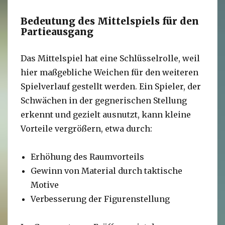
Bedeutung des Mittelspiels für den
Partieausgang
Das Mittelspiel hat eine Schlüsselrolle, weil
hier maßgebliche Weichen für den weiteren
Spielverlauf gestellt werden. Ein Spieler, der
Schwächen in der gegnerischen Stellung
erkennt und gezielt ausnutzt, kann kleine
Vorteile vergrößern, etwa durch:
Erhöhung des Raumvorteils
Gewinn von Material durch taktische
Motive
Verbesserung der Figurenstellung