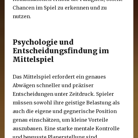
Chancen im Spiel zu erkennen und zu
nutzen.
Psychologie und
Entscheidungsfindung im
Mittelspiel
Das Mittelspiel erfordert ein genaues
Abwägen schneller und präziser
Entscheidungen unter Zeitdruck. Spieler
müssen sowohl ihre geistige Belastung als
auch die eigene und gegnerische Position
genau einschätzen, um kleine Vorteile
auszubauen. Eine starke mentale Kontrolle
und bewusste Planerstellung sind