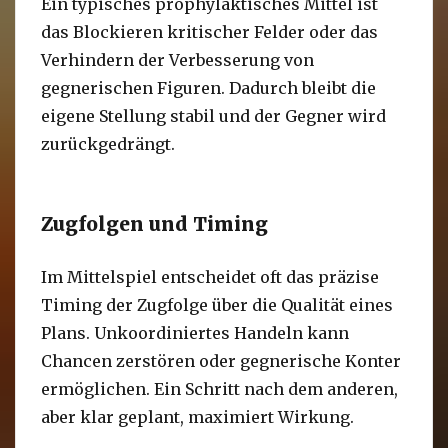
Ein typisches prophylaktisches Mittel ist
das Blockieren kritischer Felder oder das
Verhindern der Verbesserung von
gegnerischen Figuren. Dadurch bleibt die
eigene Stellung stabil und der Gegner wird
zurückgedrängt.
Zugfolgen und Timing
Im Mittelspiel entscheidet oft das präzise
Timing der Zugfolge über die Qualität eines
Plans. Unkoordiniertes Handeln kann
Chancen zerstören oder gegnerische Konter
ermöglichen. Ein Schritt nach dem anderen,
aber klar geplant, maximiert Wirkung.