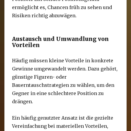
ermöglicht es, Chancen früh zu sehen und
Risiken richtig abzuwägen.
Austausch und Umwandlung von
Vorteilen
Häufig müssen kleine Vorteile in konkrete
Gewinne umgewandelt werden. Dazu gehört,
günstige Figuren- oder
Bauerntauschstrategien zu wählen, um den
Gegner in eine schlechtere Position zu
drängen.
Ein häufig genutzter Ansatz ist die gezielte
Vereinfachung bei materiellen Vorteilen,