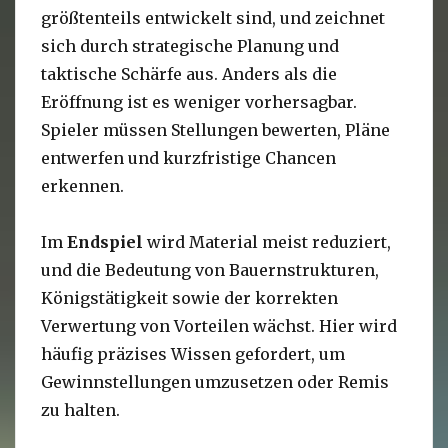
größtenteils entwickelt sind, und zeichnet
sich durch strategische Planung und
taktische Schärfe aus. Anders als die
Eröffnung ist es weniger vorhersagbar.
Spieler müssen Stellungen bewerten, Pläne
entwerfen und kurzfristige Chancen
erkennen.
Im
Endspiel
wird Material meist reduziert,
und die Bedeutung von Bauernstrukturen,
Königstätigkeit sowie der korrekten
Verwertung von Vorteilen wächst. Hier wird
häufig präzises Wissen gefordert, um
Gewinnstellungen umzusetzen oder Remis
zu halten.