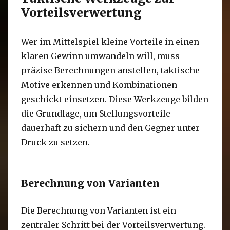
Vorteilsverwertung
Wer im Mittelspiel kleine Vorteile in einen
klaren Gewinn umwandeln will, muss
präzise Berechnungen anstellen, taktische
Motive erkennen und Kombinationen
geschickt einsetzen. Diese Werkzeuge bilden
die Grundlage, um Stellungsvorteile
dauerhaft zu sichern und den Gegner unter
Druck zu setzen.
Berechnung von Varianten
Die Berechnung von Varianten ist ein
zentraler Schritt bei der Vorteilsverwertung.