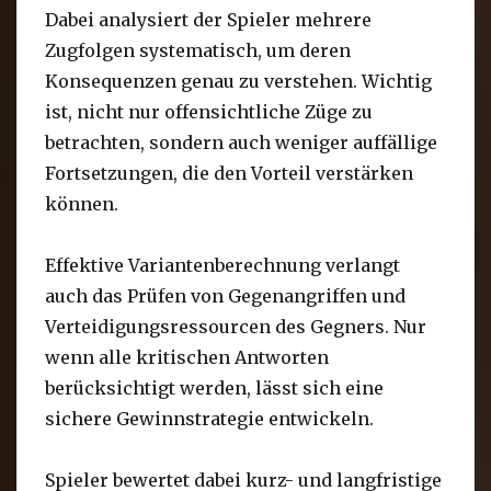
Dabei analysiert der Spieler mehrere
Zugfolgen systematisch, um deren
Konsequenzen genau zu verstehen. Wichtig
ist, nicht nur offensichtliche Züge zu
betrachten, sondern auch weniger auffällige
Fortsetzungen, die den Vorteil verstärken
können.
Effektive Variantenberechnung verlangt
auch das Prüfen von Gegenangriffen und
Verteidigungsressourcen des Gegners. Nur
wenn alle kritischen Antworten
berücksichtigt werden, lässt sich eine
sichere Gewinnstrategie entwickeln.
Spieler bewertet dabei kurz- und langfristige