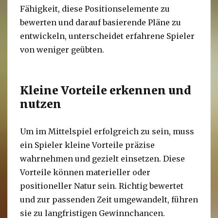
Fähigkeit, diese Positionselemente zu
bewerten und darauf basierende Pläne zu
entwickeln, unterscheidet erfahrene Spieler
von weniger geübten.
Kleine Vorteile erkennen und
nutzen
Um im Mittelspiel erfolgreich zu sein, muss
ein Spieler kleine Vorteile präzise
wahrnehmen und gezielt einsetzen. Diese
Vorteile können materieller oder
positioneller Natur sein. Richtig bewertet
und zur passenden Zeit umgewandelt, führen
sie zu langfristigen Gewinnchancen.