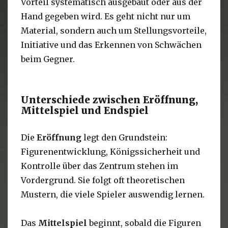
Vorteil systematisch ausgebaut oder aus der
Hand gegeben wird. Es geht nicht nur um
Material, sondern auch um Stellungsvorteile,
Initiative und das Erkennen von Schwächen
beim Gegner.
Unterschiede zwischen Eröffnung,
Mittelspiel und Endspiel
Die
Eröffnung
legt den Grundstein:
Figurenentwicklung, Königssicherheit und
Kontrolle über das Zentrum stehen im
Vordergrund. Sie folgt oft theoretischen
Mustern, die viele Spieler auswendig lernen.
Das
Mittelspiel
beginnt, sobald die Figuren