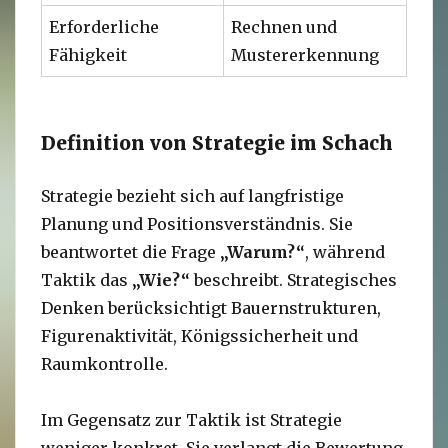
Erforderliche
Rechnen und
Fähigkeit
Mustererkennung
Definition von Strategie im Schach
Strategie bezieht sich auf langfristige
Planung und Positionsverständnis. Sie
beantwortet die Frage
„Warum?“
, während
Taktik das
„Wie?“
beschreibt. Strategisches
Denken berücksichtigt Bauernstrukturen,
Figurenaktivität, Königssicherheit und
Raumkontrolle.
Im Gegensatz zur Taktik ist Strategie