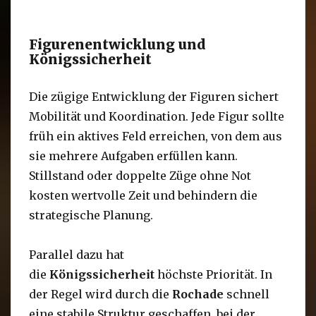
Figurenentwicklung und
Königssicherheit
Die zügige Entwicklung der Figuren sichert
Mobilität und Koordination. Jede Figur sollte
früh ein aktives Feld erreichen, von dem aus
sie mehrere Aufgaben erfüllen kann.
Stillstand oder doppelte Züge ohne Not
kosten wertvolle Zeit und behindern die
strategische Planung.
Parallel dazu hat
die
Königssicherheit
höchste Priorität. In
der Regel wird durch die
Rochade
schnell
eine stabile Struktur geschaffen, bei der