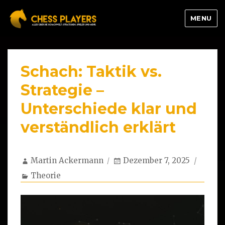
MENU
Schach: Taktik vs.
Strategie –
Unterschiede klar und
verständlich erklärt
Author
Posted
Martin Ackermann
Dezember 7, 2025
on
Categories
Theorie