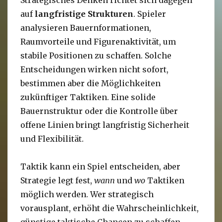
Strategisches Denken richtet sich dagegen
auf
langfristige Strukturen
. Spieler
analysieren Bauernformationen,
Raumvorteile und Figurenaktivität, um
stabile Positionen zu schaffen. Solche
Entscheidungen wirken nicht sofort,
bestimmen aber die Möglichkeiten
zukünftiger Taktiken. Eine solide
Bauernstruktur oder die Kontrolle über
offene Linien bringt langfristig Sicherheit
und Flexibilität.
Taktik kann ein Spiel entscheiden, aber
Strategie legt fest,
wann
und
wo
Taktiken
möglich werden. Wer strategisch
vorausplant, erhöht die Wahrscheinlichkeit,