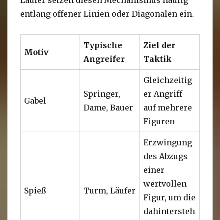
Läufer setzen diesen Mechanismus häufig
entlang offener Linien oder Diagonalen ein.
Typische
Ziel der
Motiv
Angreifer
Taktik
Gleichzeitig
Springer,
er Angriff
Gabel
Dame, Bauer
auf mehrere
Figuren
Erzwingung
des Abzugs
einer
wertvollen
Spieß
Turm, Läufer
Figur, um die
dahintersteh