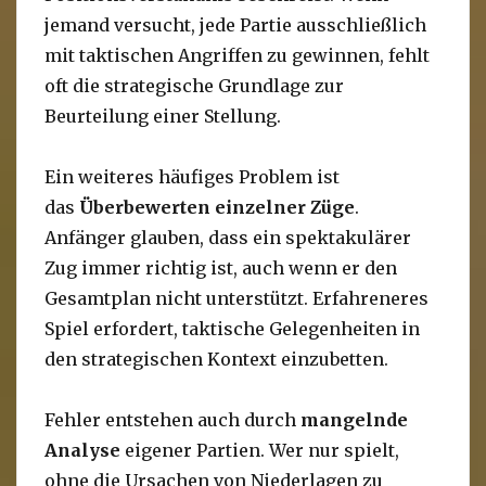
jemand versucht, jede Partie ausschließlich
mit taktischen Angriffen zu gewinnen, fehlt
oft die strategische Grundlage zur
Beurteilung einer Stellung.
Ein weiteres häufiges Problem ist
das
Überbewerten einzelner Züge
.
Anfänger glauben, dass ein spektakulärer
Zug immer richtig ist, auch wenn er den
Gesamtplan nicht unterstützt. Erfahreneres
Spiel erfordert, taktische Gelegenheiten in
den strategischen Kontext einzubetten.
Fehler entstehen auch durch
mangelnde
Analyse
eigener Partien. Wer nur spielt,
ohne die Ursachen von Niederlagen zu