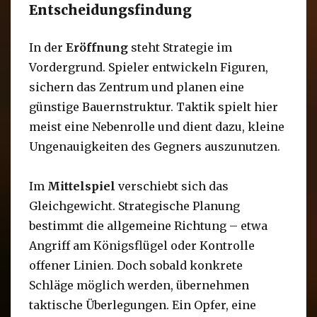
Entscheidungsfindung
In der
Eröffnung
steht Strategie im
Vordergrund. Spieler entwickeln Figuren,
sichern das Zentrum und planen eine
günstige Bauernstruktur. Taktik spielt hier
meist eine Nebenrolle und dient dazu, kleine
Ungenauigkeiten des Gegners auszunutzen.
Im
Mittelspiel
verschiebt sich das
Gleichgewicht. Strategische Planung
bestimmt die allgemeine Richtung – etwa
Angriff am Königsflügel oder Kontrolle
offener Linien. Doch sobald konkrete
Schläge möglich werden, übernehmen
taktische Überlegungen. Ein Opfer, eine