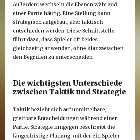
Außerdem wechseln die Ebenen während
einer Partie häufig. Eine Stellung kann
strategisch aufgebaut, aber taktisch
entschieden werden. Diese Schnittstelle
führt dazu, dass Spieler oft beides
gleichzeitig anwenden, ohne klar zwischen
den Begriffen zu unterscheiden.
Die wichtigsten Unterschiede
zwischen Taktik und Strategie
Taktik bezieht sich auf unmittelbare,
greifbare Entscheidungen während einer
Partie. Strategie hingegen beschreibt die
längerfristige Planung, mit der ein Spieler